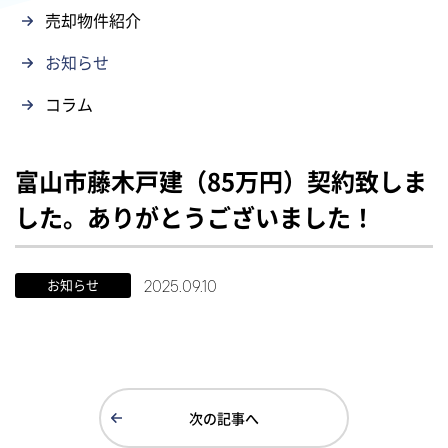
売却物件紹介
お知らせ
コラム
富山市藤木戸建（85万円）契約致しま
した。ありがとうございました！
2025.09.10
お知らせ
次の記事へ