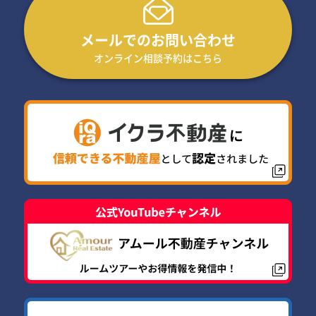
メールでのお問い合わせ
オンライン相談予約はこちら