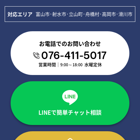
対応エリア
富山市･射水市･立山町･舟橋村･高岡市･滑川市
お電話でのお問い合わせ
076-411-5017
営業時間｜
～
水曜定休
9:00
18:00
LINEで簡単チャット相談