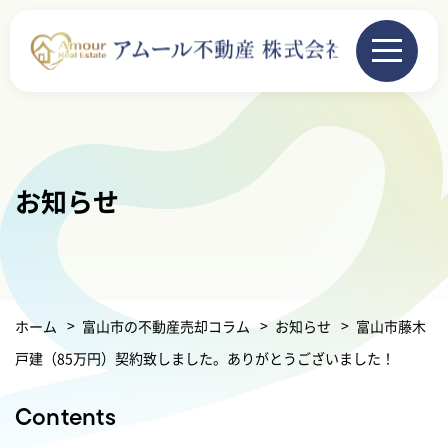
お知らせ
ホーム
富山市の不動産売却コラム
お知らせ
富山市藤木
戸建（85万円）契約致しました。ありがとうございました！
Contents