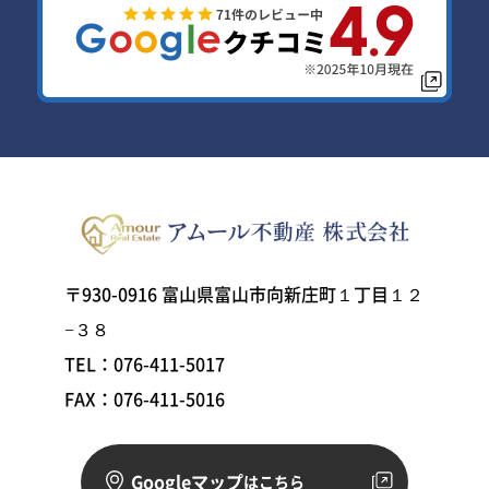
〒930-0916 富山県富山市向新庄町１丁目１２
−３８
TEL：076-411-5017
FAX：076-411-5016
Googleマップ
はこちら